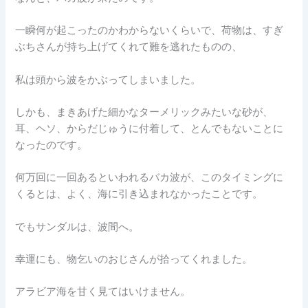
一瞬何が起こったのかわからないくらいで、荷物は、すぎ
ぶちさんが持ち上げてくれて難を逃れたものの、
私は頭から波をかぶってしまいました。
しかも、まきあげた細かなターメリックみたいな砂が、
耳、ヘソ、からだじゅうに付着して、とんでもないことに
なったのです。
何万回に一回あるといわれるバカ波が、このタイミングに
くるとは、よく、海に引き込まれなかったことです。
でもサンダルは、波間へ。
幸運にも、物乞いのおじさんが拾ってくれました。
アラビア海を甘く見てはいけません。