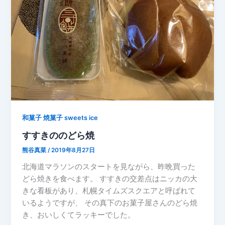
和菓子 焼菓子 sweets ice
すすきののどら焼
熊谷真菜
/
2019年8月27日
北海道マラソンのスタートを見ながら、昨晩買った
どら焼きを食べます。 すすきの交差点はニッカの大
きな看板があり、札幌タイムズスクエアと呼ばれて
いるようですが、 その真下のお菓子屋さんのどら焼
き、おいしくてラッキーでした。