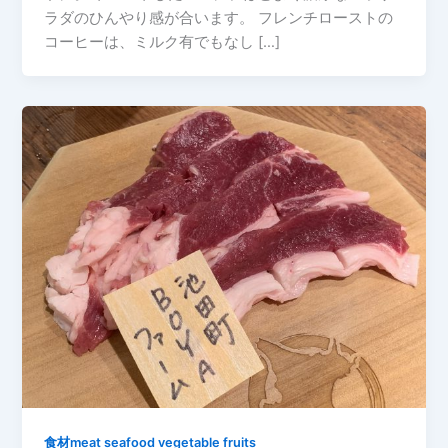
ラダのひんやり感が合います。 フレンチローストの
コーヒーは、ミルク有でもなし […]
食材meat seafood vegetable fruits