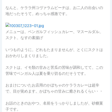
なんと、ケララ州コヴァラムビーチは、お二人の出会いの
地だったそうて、めっちゃ感激です。
メニューは、ベンガルフィッシュカレー、マスールダル、
スクト、なすの素揚げ
いつものように、どれもたまりませんが、とくにスクトは
おかわりしまくりました。
スクトは、イモ類の甘みと苦瓜の苦味が調和してて、この
苦味でベンガル人は夏を乗り切るのだそうです。
おまけについたお店用のかぼちゃのケララカレーは超辛
で、目が覚めます。かぼちゃの甘みに癒されるくらい・・
お話のときのおやつ、名前をうっかりしましたが、砂糖菓
子です。