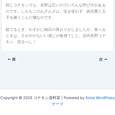
同じコナモンでも、長野は広いのでいろんな呼び方がある
のです。しかもこのおざんざは、塩を使わず、納豆菌と玉
子を練りこんだ麺なのです。
茹でるとき、わずかに納豆の香おりがしましたが、食べる
ときは、さわやかないい感じの食感でした。信州長野コナ
モン、恐るべし！
前
次
Copyright © 2026 コナモン資料室 | Powered by
Astra WordPress
テーマ