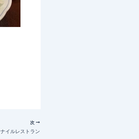
次
×ナイルレストラン