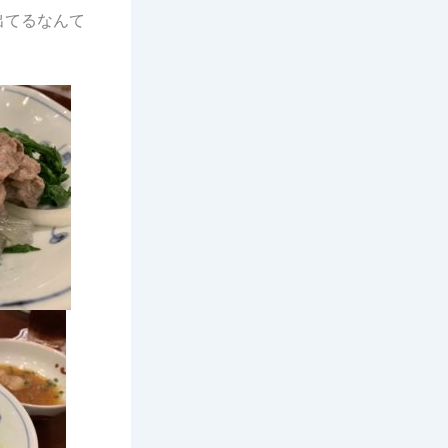
出てるなんて