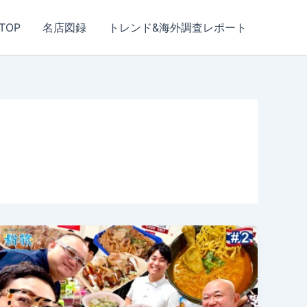
TOP
名店図録
トレンド&海外調査レポート