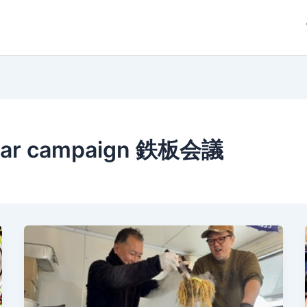
ar campaign 鉄板会議