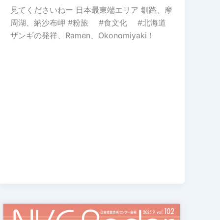
見てくださいねー 日本最東端エリア 釧路、摩
周湖、納沙布岬 #粉旅 #食文化 #北海道
ザンギの発祥、Ramen、Okonomiyaki！