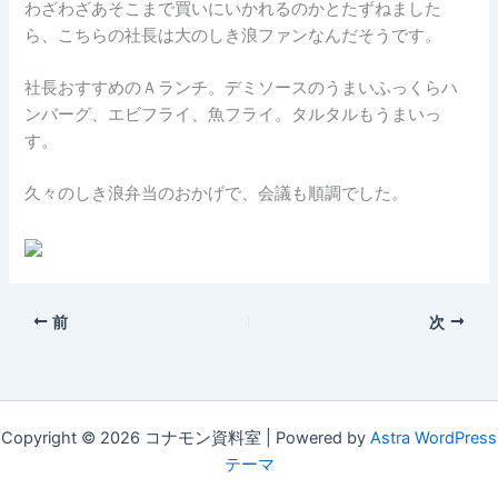
わざわざあそこまで買いにいかれるのかとたずねました
ら、こちらの社長は大のしき浪ファンなんだそうです。
社長おすすめのＡランチ。デミソースのうまいふっくらハ
ンバーグ、エビフライ、魚フライ。タルタルもうまいっ
す。
久々のしき浪弁当のおかげで、会議も順調でした。
前
次
Copyright © 2026 コナモン資料室 | Powered by
Astra WordPress
テーマ