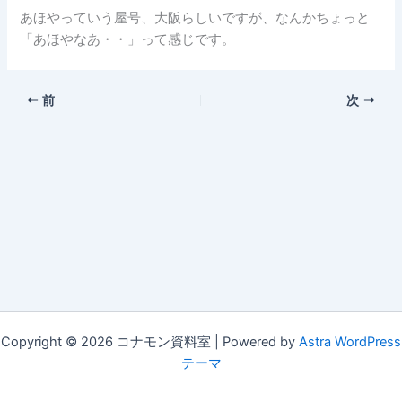
あほやっていう屋号、大阪らしいですが、なんかちょっと
「あほやなあ・・」って感じです。
前
次
Copyright © 2026 コナモン資料室 | Powered by
Astra WordPress
テーマ