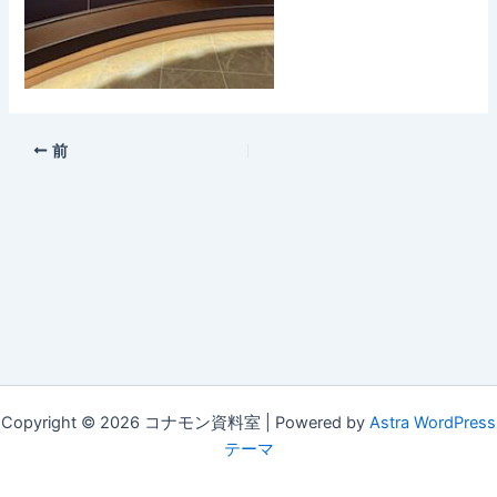
前
Copyright © 2026 コナモン資料室 | Powered by
Astra WordPress
テーマ