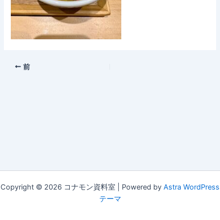
前
Copyright © 2026 コナモン資料室 | Powered by
Astra WordPress
テーマ