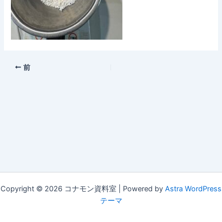
前
Copyright © 2026 コナモン資料室 | Powered by
Astra WordPress
テーマ