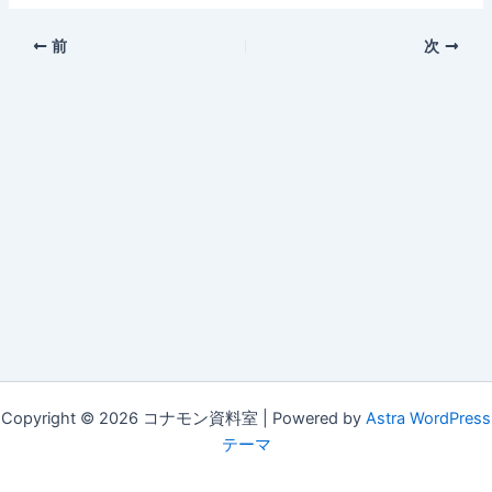
前
次
Copyright © 2026 コナモン資料室 | Powered by
Astra WordPress
テーマ