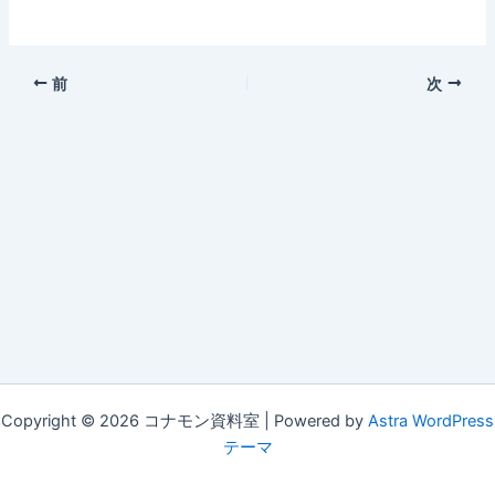
前
次
Copyright © 2026 コナモン資料室 | Powered by
Astra WordPress
テーマ