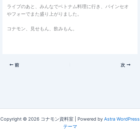
ライブのあと、みんなでベトナム料理に行き、バインセオ
やフォーでまた盛り上がりました。
コナモン、見せもん、飲みもん。
前
次
Copyright © 2026 コナモン資料室 | Powered by
Astra WordPress
テーマ