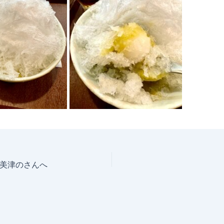
美津のさんへ