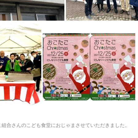
こ組合さんのこども食堂におじゃまさせていただきました。