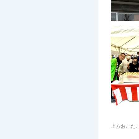
上方おこた