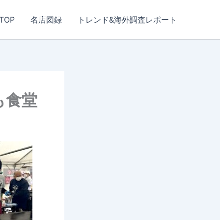
TOP
名店図録
トレンド&海外調査レポート
も食堂