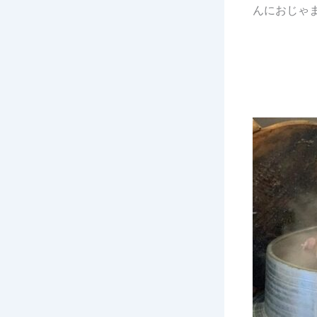
んにおじゃ