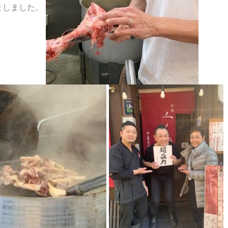
ましました。