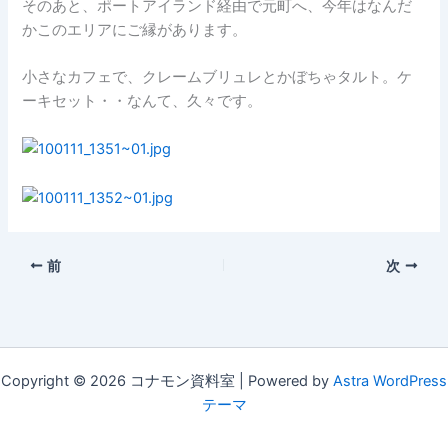
そのあと、ポートアイランド経由で元町へ、今年はなんだ
かこのエリアにご縁があります。
小さなカフェで、クレームブリュレとかぼちゃタルト。ケ
ーキセット・・なんて、久々です。
前
次
Copyright © 2026 コナモン資料室 | Powered by
Astra WordPress
テーマ