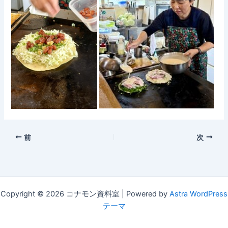
前
次
Copyright © 2026 コナモン資料室 | Powered by
Astra WordPress
テーマ