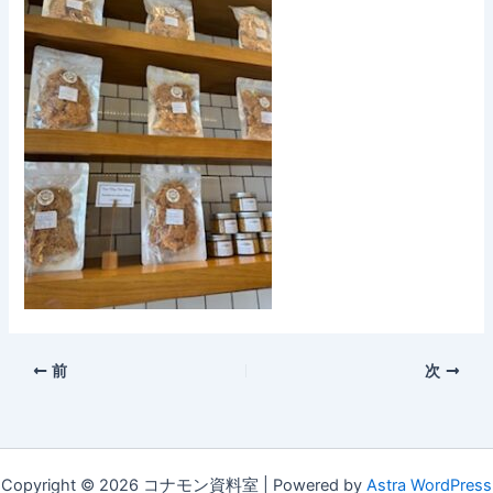
前
次
Copyright © 2026 コナモン資料室 | Powered by
Astra WordPress