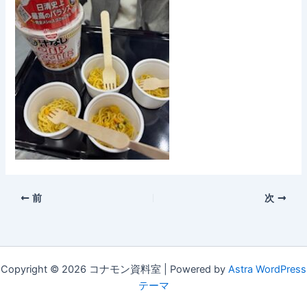
前
次
Copyright © 2026 コナモン資料室 | Powered by
Astra WordPress
テーマ