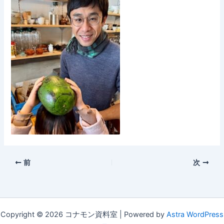
前
次
Copyright © 2026 コナモン資料室 | Powered by
Astra WordPress