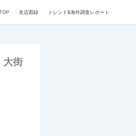
TOP
名店図録
トレンド&海外調査レポート
・大街