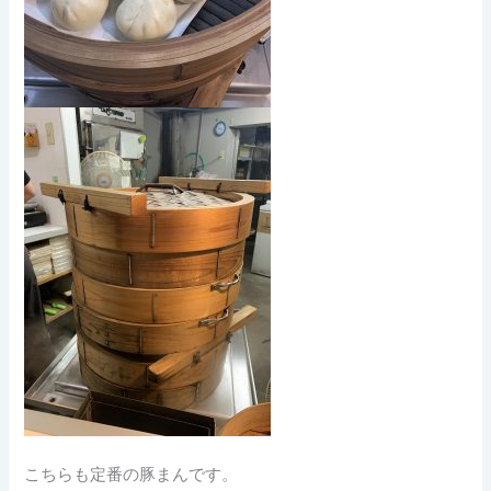
こちらも定番の豚まんです。