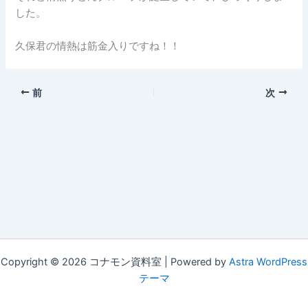
した。
久保君の情熱は筋金入りですね！！
前
次
Copyright © 2026 コナモン資料室 | Powered by
Astra WordPress
テーマ