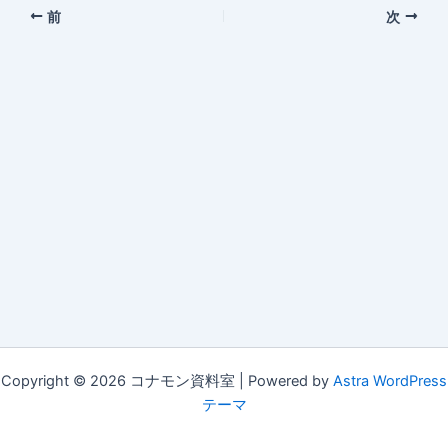
前
次
Copyright © 2026 コナモン資料室 | Powered by
Astra WordPress
テーマ