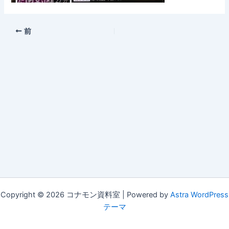
前
Copyright © 2026 コナモン資料室 | Powered by
Astra WordPress
テーマ