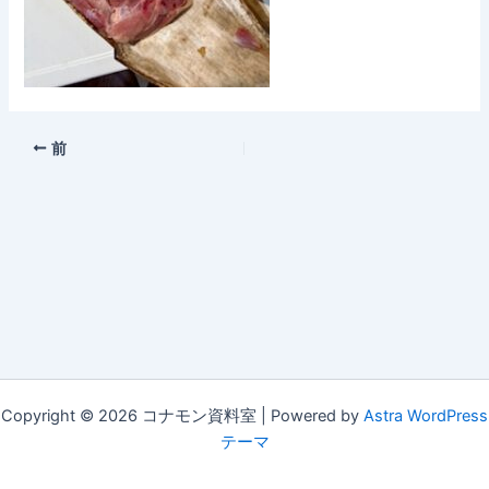
前
Copyright © 2026 コナモン資料室 | Powered by
Astra WordPress
テーマ