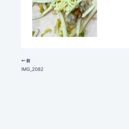
前
IMG_2082