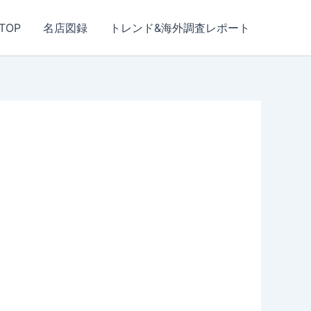
TOP
名店図録
トレンド&海外調査レポート