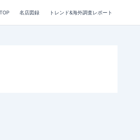
TOP
名店図録
トレンド&海外調査レポート